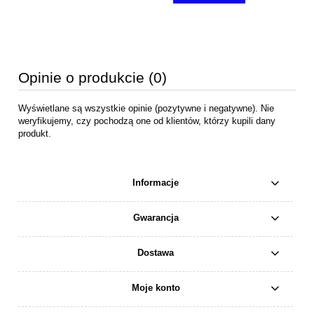
Opinie o produkcie (0)
Wyświetlane są wszystkie opinie (pozytywne i negatywne). Nie
weryfikujemy, czy pochodzą one od klientów, którzy kupili dany
produkt.
Informacje
Gwarancja
Dostawa
Moje konto