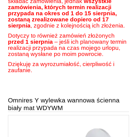
składać zamówienia, jednak
wszystkie
zamówienia, których termin realizacji
przypada na okres od 1 do 15 sierpnia,
zostaną zrealizowane dopiero od 17
sierpnia
, zgodnie z kolejnością ich złożenia.
Dotyczy to również zamówień złożonych
przed 1 sierpnia
– jeśli ich planowany termin
realizacji przypada na czas mojego urlopu,
zostaną wysłane po moim powrocie.
Dziękuję za wyrozumiałość, cierpliwość i
zaufanie.
Omnires Y wylewka wannowa ścienna
biały mat WDYWM