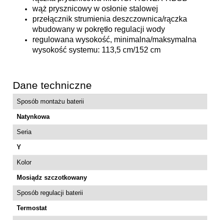
wąż prysznicowy w osłonie stalowej
przełącznik strumienia deszczownica/rączka
wbudowany w pokrętło regulacji wody
regulowana wysokość, minimalna/maksymalna
wysokość systemu: 113,5 cm/152 cm
Dane techniczne
Sposób montażu baterii
Natynkowa
Seria
Y
Kolor
Mosiądz szczotkowany
Sposób regulacji baterii
Termostat