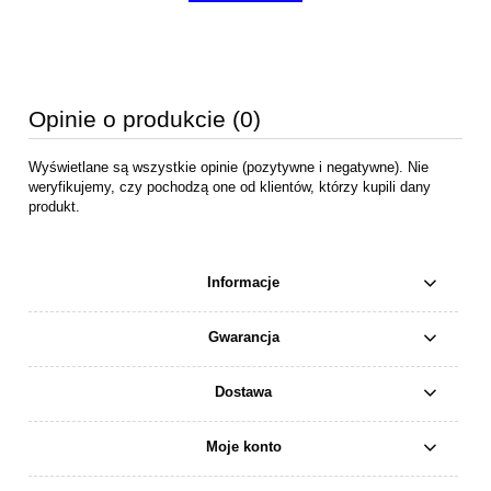
Opinie o produkcie (0)
Wyświetlane są wszystkie opinie (pozytywne i negatywne). Nie
weryfikujemy, czy pochodzą one od klientów, którzy kupili dany
produkt.
Informacje
Gwarancja
Dostawa
Moje konto