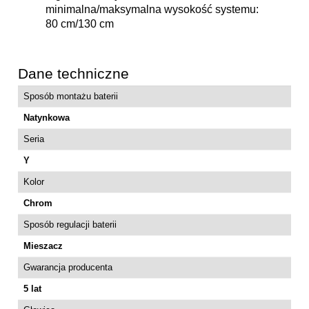
minimalna/maksymalna wysokość systemu:
80 cm/130 cm
Dane techniczne
Sposób montażu baterii
Natynkowa
Seria
Y
Kolor
Chrom
Sposób regulacji baterii
Mieszacz
Gwarancja producenta
5 lat