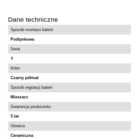
Dane techniczne
Sposób montażu baterii
Podtynkowa
Seria
Y
Kolor
Czarny półmat
Sposób regulacji baterii
Mieszacz
Gwarancja producenta
5 lat
Głowica
Ceramiczna