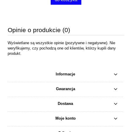
Opinie o produkcie (0)
Wyświetlane są wszystkie opinie (pozytywne i negatywne). Nie
weryfikujemy, czy pochodzą one od klientów, którzy kupili dany
produkt.
Informacje
Gwarancja
Dostawa
Moje konto