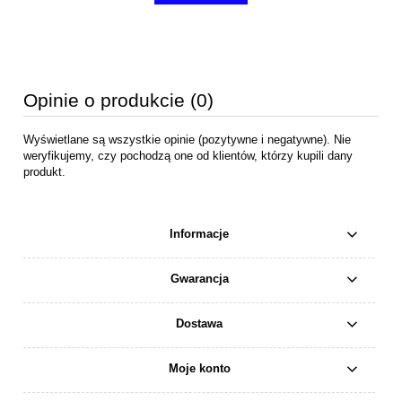
Opinie o produkcie (0)
Wyświetlane są wszystkie opinie (pozytywne i negatywne). Nie
weryfikujemy, czy pochodzą one od klientów, którzy kupili dany
produkt.
Informacje
Gwarancja
Dostawa
Moje konto