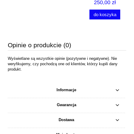
250,00 zł
do koszyka
Opinie o produkcie (0)
Wyświetlane są wszystkie opinie (pozytywne i negatywne). Nie
weryfikujemy, czy pochodzą one od klientów, którzy kupili dany
produkt.
Informacje
Gwarancja
Dostawa