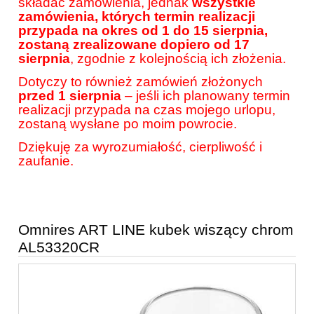
składać zamówienia, jednak
wszystkie
zamówienia, których termin realizacji
przypada na okres od 1 do 15 sierpnia,
zostaną zrealizowane dopiero od 17
sierpnia
, zgodnie z kolejnością ich złożenia.
Dotyczy to również zamówień złożonych
przed 1 sierpnia
– jeśli ich planowany termin
realizacji przypada na czas mojego urlopu,
zostaną wysłane po moim powrocie.
Dziękuję za wyrozumiałość, cierpliwość i
zaufanie.
Omnires ART LINE kubek wiszący chrom
AL53320CR