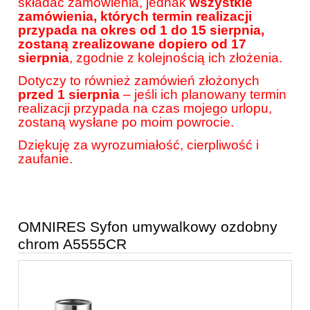
składać zamówienia, jednak
wszystkie
zamówienia, których termin realizacji
przypada na okres od 1 do 15 sierpnia,
zostaną zrealizowane dopiero od 17
sierpnia
, zgodnie z kolejnością ich złożenia.
Dotyczy to również zamówień złożonych
przed 1 sierpnia
– jeśli ich planowany termin
realizacji przypada na czas mojego urlopu,
zostaną wysłane po moim powrocie.
Dziękuję za wyrozumiałość, cierpliwość i
zaufanie.
OMNIRES Syfon umywalkowy ozdobny
chrom A5555CR