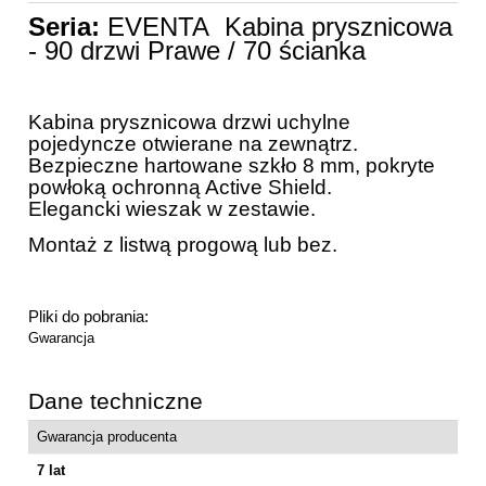
Seria:
EVENTA Kabina prysznicowa
- 90 drzwi Prawe / 70 ścianka
Kabina prysznicowa drzwi uchylne
pojedyncze otwierane na zewnątrz.
Bezpieczne hartowane szkło 8 mm, pokryte
powłoką ochronną Active Shield.
Elegancki wieszak w zestawie.
Montaż z listwą progową lub bez.
Pliki do pobrania:
Gwarancja
Dane techniczne
Gwarancja producenta
7 lat