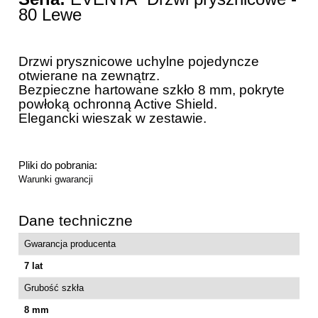
80 Lewe
Drzwi prysznicowe uchylne pojedyncze
otwierane na zewnątrz.
Bezpieczne hartowane szkło 8 mm, pokryte
powłoką ochronną Active Shield.
Elegancki wieszak w zestawie.
Pliki do pobrania:
Warunki gwarancji
Dane techniczne
Gwarancja producenta
7 lat
Grubość szkła
8 mm