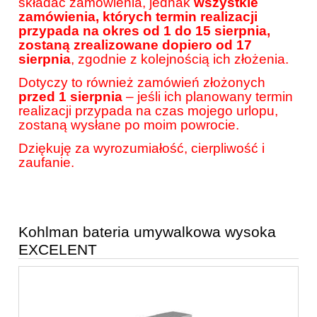
składać zamówienia, jednak
wszystkie
zamówienia, których termin realizacji
przypada na okres od 1 do 15 sierpnia,
zostaną zrealizowane dopiero od 17
sierpnia
, zgodnie z kolejnością ich złożenia.
Dotyczy to również zamówień złożonych
przed 1 sierpnia
– jeśli ich planowany termin
realizacji przypada na czas mojego urlopu,
zostaną wysłane po moim powrocie.
Dziękuję za wyrozumiałość, cierpliwość i
zaufanie.
Kohlman bateria umywalkowa wysoka
EXCELENT