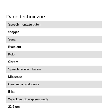
Dane techniczne
Sposób montażu baterii
Stojąca
Seria
Excelent
Kolor
Chrom
Sposób regulacji baterii
Mieszacz
Gwarancja producenta
5 lat
Wysokośc do wypływu wody
22,5 cm