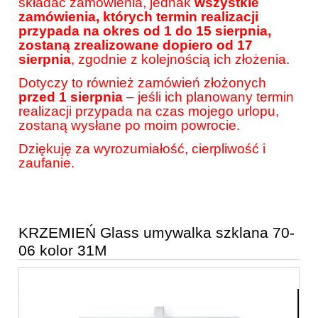
składać zamówienia, jednak
wszystkie
zamówienia, których termin realizacji
przypada na okres od 1 do 15 sierpnia,
zostaną zrealizowane dopiero od 17
sierpnia
, zgodnie z kolejnością ich złożenia.
Dotyczy to również zamówień złożonych
przed 1 sierpnia
– jeśli ich planowany termin
realizacji przypada na czas mojego urlopu,
zostaną wysłane po moim powrocie.
Dziękuję za wyrozumiałość, cierpliwość i
zaufanie.
KRZEMIEŃ Glass umywalka szklana 70-
06 kolor 31M