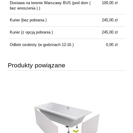
Dostawa na terenie Warszawy BUS
(pod dom (
100,00 zł
bez wnoszenia ) )
Kurier
(bez pobrania )
245,00 zł
Kurier
(z opcją pobrania )
245,00 zł
Odbiór osobisty
(w godzinach 12-16 )
0,00 zł
Produkty powiązane