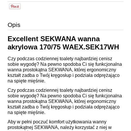
Opis
Excellent SEKWANA wanna
akrylowa 170/75 WAEX.SEK17WH
Czy podczas codziennej toalety najbardziej cenisz
sobie wygodę? Na pewno spodoba Ci się funkcjonalna
wanna prostokątna SEKWANA, której ergonomiczny
kształt zadba o Twój kręgosłup i podziała odprężająco
na spięte mięśnie.
Czy podczas codziennej toalety najbardziej cenisz
sobie wygodę? Na pewno spodoba Ci się funkcjonalna
wanna prostokątna SEKWANA, której ergonomiczny
kształt zadba o Twój kręgosłup i podziała odprężająco
na spięte mięśnie.
Aby w pełni poczuć komfort użytkowania wanny
prostokątnej SEKWANA, należy korzystać z niej w