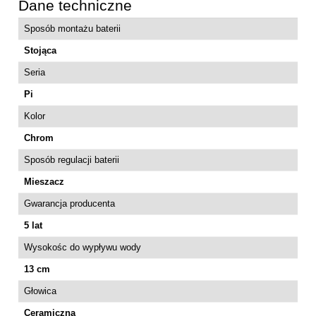
Dane techniczne
Sposób montażu baterii
Stojąca
Seria
Pi
Kolor
Chrom
Sposób regulacji baterii
Mieszacz
Gwarancja producenta
5 lat
Wysokośc do wypływu wody
13 cm
Głowica
Ceramiczna