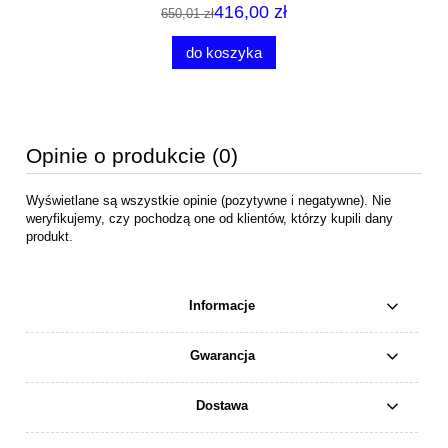
416,00 zł
650,01 zł
do koszyka
Opinie o produkcie (0)
Wyświetlane są wszystkie opinie (pozytywne i negatywne). Nie
weryfikujemy, czy pochodzą one od klientów, którzy kupili dany
produkt.
Informacje
Gwarancja
Dostawa