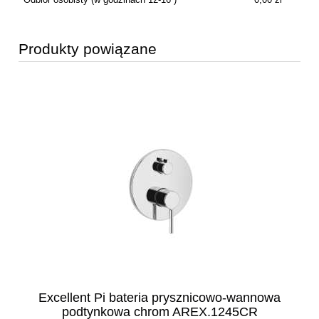
Produkty powiązane
Excellent Pi bateria prysznicowo-wannowa
podtynkowa chrom AREX.1245CR