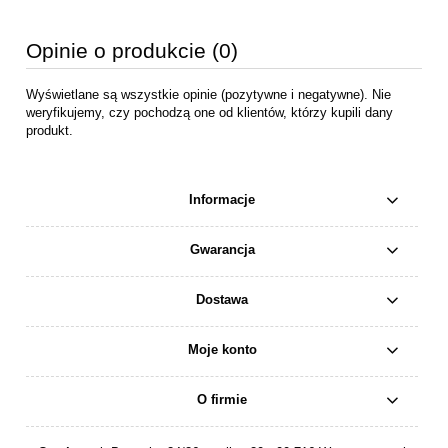
Opinie o produkcie (0)
Wyświetlane są wszystkie opinie (pozytywne i negatywne). Nie
weryfikujemy, czy pochodzą one od klientów, którzy kupili dany
produkt.
Informacje
Gwarancja
Dostawa
Moje konto
O firmie