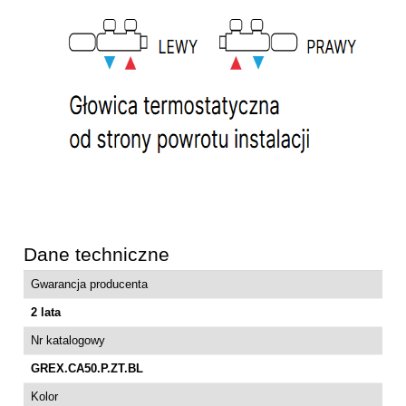
Dane techniczne
Gwarancja producenta
2 lata
Nr katalogowy
GREX.CA50.P.ZT.BL
Kolor