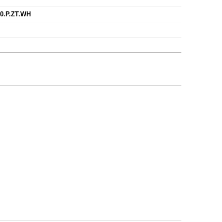
0.P.ZT.WH