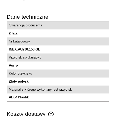
Dane techniczne
Gwarancja producenta
2 lata
Nr katalogowy
INEX.AU230.150.GL
Przycisk spłukujący :
Aurro
Kolor przycisku
Złoty połysk
Materiał z którego wykonany jest przycisk
ABS/ Plastik
Koszty dostawy