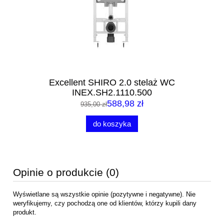
Excellent SHIRO 2.0 stelaż WC
INEX.SH2.1110.500
588,98 zł
935,00 zł
do koszyka
Opinie o produkcie (0)
Wyświetlane są wszystkie opinie (pozytywne i negatywne). Nie
weryfikujemy, czy pochodzą one od klientów, którzy kupili dany
produkt.