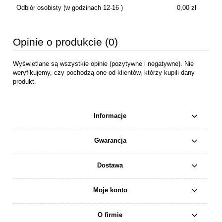
Odbiór osobisty
(w godzinach 12-16 )
0,00 zł
Opinie o produkcie (0)
Wyświetlane są wszystkie opinie (pozytywne i negatywne). Nie
weryfikujemy, czy pochodzą one od klientów, którzy kupili dany
produkt.
Informacje
Gwarancja
Dostawa
Moje konto
O firmie