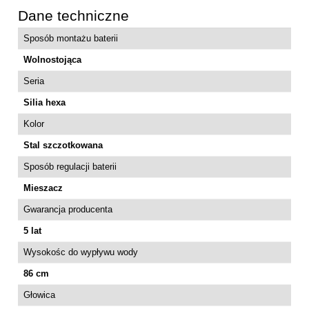
Dane techniczne
Sposób montażu baterii
Wolnostojąca
Seria
Silia hexa
Kolor
Stal szczotkowana
Sposób regulacji baterii
Mieszacz
Gwarancja producenta
5 lat
Wysokośc do wypływu wody
86 cm
Głowica