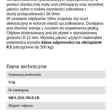
postaci elastycznej maty uszczelniającej oraz wysokiej
jakości syfon o niskiej wysokości zabudowy i
dużej przepustowości 36 l/min.
W zestawie odpływów Stilio znajduje się ruszt
dekoracyjny w kolorze miedź szczotkowana
. Dostępna
jest również wersja z rusztem do wypełnienia płytką.
Odpływ dostosowany jest do płytek o standardowej
grubości 8-12 mm. Wysoką jakość użytych materiałów
potwierdza wysoka
klasa odporności na obciążenie
K3
(obciążenie do 300 kg).
Dane techniczne
Gwarancja producenta
5 lat
Nr katalogowy
INEX.1515.700.R.CB
Długość odpływu