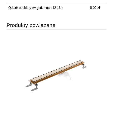
Odbiór osobisty
(w godzinach 12-16 )
0,00 zł
Produkty powiązane