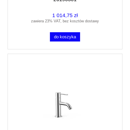
1 014,75 zł
zawiera 23% VAT, bez kosztów dostawy
do koszyka