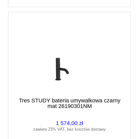
Tres STUDY bateria umywalkowa czarny
mat 26190301NM
1 574,00 zł
zawiera 23% VAT, bez kosztów dostawy