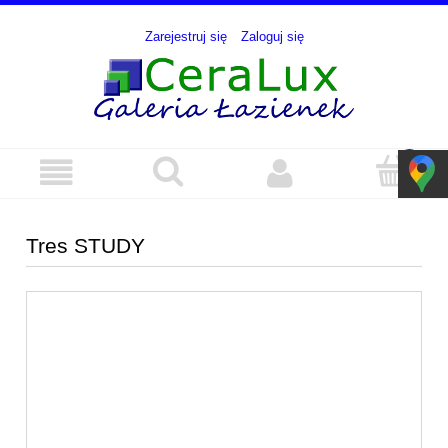
Zarejestruj się
Zaloguj się
Tres STUDY