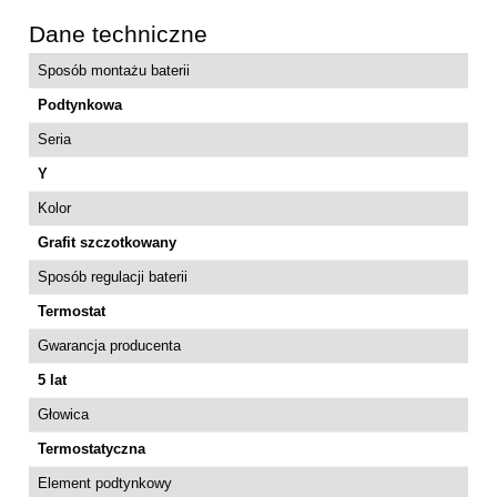
Dane techniczne
Sposób montażu baterii
Podtynkowa
Seria
Y
Kolor
Grafit szczotkowany
Sposób regulacji baterii
Termostat
Gwarancja producenta
5 lat
Głowica
Termostatyczna
Element podtynkowy