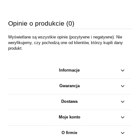
Opinie o produkcie (0)
Wyświetlane są wszystkie opinie (pozytywne i negatywne). Nie
weryfikujemy, czy pochodzą one od klientów, którzy kupili dany
produkt.
Informacje
Gwarancja
Dostawa
Moje konto
O firmie