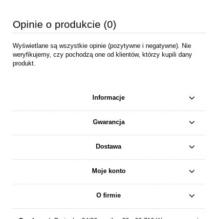
Opinie o produkcie (0)
Wyświetlane są wszystkie opinie (pozytywne i negatywne). Nie
weryfikujemy, czy pochodzą one od klientów, którzy kupili dany
produkt.
Informacje
Gwarancja
Dostawa
Moje konto
O firmie