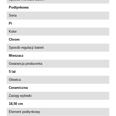
Podtynkowa
Seria
Pi
Kolor
Chrom
Sposób regulacji baterii
Mieszacz
Gwarancja producenta
5 lat
Głowica
Ceramiczna
Zasięg wylewki
18,50 cm
Element podtynkowy