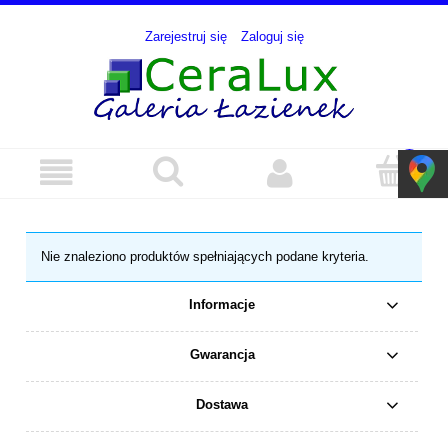
Zarejestruj się
Zaloguj się
Nie znaleziono produktów spełniających podane kryteria.
Informacje
Gwarancja
Dostawa