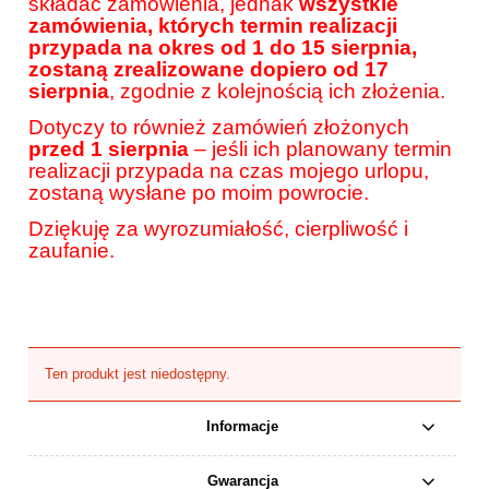
składać zamówienia, jednak
wszystkie
zamówienia, których termin realizacji
przypada na okres od 1 do 15 sierpnia,
zostaną zrealizowane dopiero od 17
sierpnia
, zgodnie z kolejnością ich złożenia.
Dotyczy to również zamówień złożonych
przed 1 sierpnia
– jeśli ich planowany termin
realizacji przypada na czas mojego urlopu,
zostaną wysłane po moim powrocie.
Dziękuję za wyrozumiałość, cierpliwość i
zaufanie.
Ten produkt jest niedostępny.
Informacje
Gwarancja