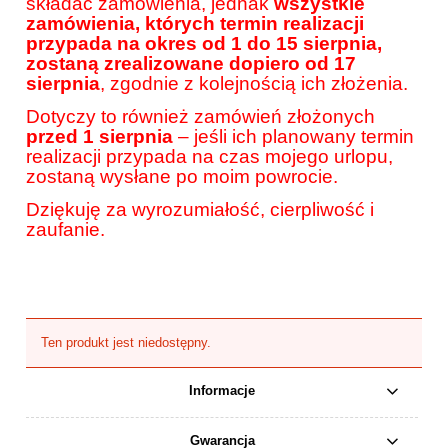
składać zamówienia, jednak
wszystkie
zamówienia, których termin realizacji
przypada na okres od 1 do 15 sierpnia,
zostaną zrealizowane dopiero od 17
sierpnia
, zgodnie z kolejnością ich złożenia.
Dotyczy to również zamówień złożonych
przed 1 sierpnia
– jeśli ich planowany termin
realizacji przypada na czas mojego urlopu,
zostaną wysłane po moim powrocie.
Dziękuję za wyrozumiałość, cierpliwość i
zaufanie.
Ten produkt jest niedostępny.
Informacje
Gwarancja