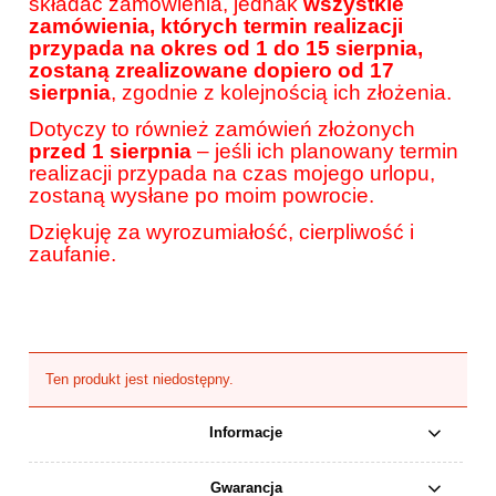
składać zamówienia, jednak
wszystkie
zamówienia, których termin realizacji
przypada na okres od 1 do 15 sierpnia,
zostaną zrealizowane dopiero od 17
sierpnia
, zgodnie z kolejnością ich złożenia.
Dotyczy to również zamówień złożonych
przed 1 sierpnia
– jeśli ich planowany termin
realizacji przypada na czas mojego urlopu,
zostaną wysłane po moim powrocie.
Dziękuję za wyrozumiałość, cierpliwość i
zaufanie.
Ten produkt jest niedostępny.
Informacje
Gwarancja