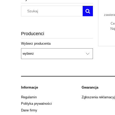
zawier
Ce
Na
Producenci
Wybierz producenta
Informacje
Gwarancja
Regulamin
Zgłoszenia reklamacy
Polityka prywatności
Dane firmy