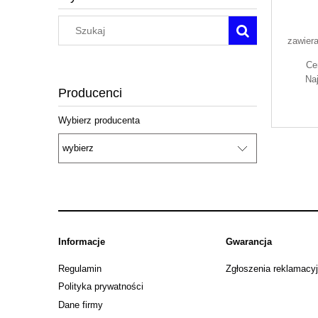
zawier
Ce
Na
Producenci
Wybierz producenta
Informacje
Gwarancja
Regulamin
Zgłoszenia reklamacy
Polityka prywatności
Dane firmy