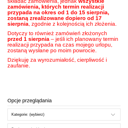
składać zamówienia, jednak
wszystkie
zamówienia, których termin realizacji
przypada na okres od 1 do 15 sierpnia,
zostaną zrealizowane dopiero od 17
sierpnia
, zgodnie z kolejnością ich złożenia.
Dotyczy to również zamówień złożonych
przed 1 sierpnia
– jeśli ich planowany termin
realizacji przypada na czas mojego urlopu,
zostaną wysłane po moim powrocie.
Dziękuję za wyrozumiałość, cierpliwość i
zaufanie.
Opcje przeglądania
Kategorie: (wybierz)