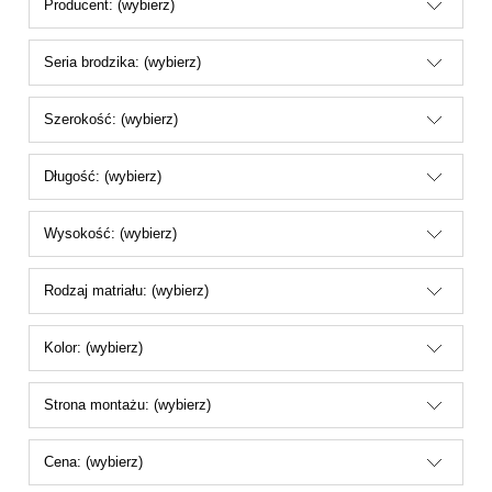
Producent: (wybierz)
Seria brodzika: (wybierz)
Szerokość: (wybierz)
Długość: (wybierz)
Wysokość: (wybierz)
Rodzaj matriału: (wybierz)
Kolor: (wybierz)
Strona montażu: (wybierz)
Cena: (wybierz)